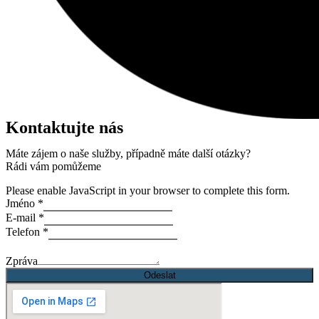
Kontaktujte nás
Máte zájem o naše služby, případně máte další otázky?
Rádi vám pomůžeme
Please enable JavaScript in your browser to complete this form.
Jméno
*
E-mail
*
Telefon
*
Zpráva
Odeslat