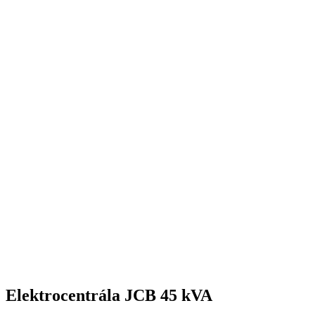
Elektrocentrála JCB 45 kVA