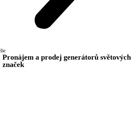
šie
Pronájem a prodej generátorů světových
značek