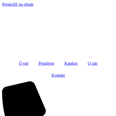
Preskočiť na obsah
Úvod
Pronájem
Katalog
O nás
Kontakt