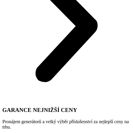
GARANCE NEJNIŽŠÍ CENY
Pronájem generátorů a velký výběr příslušenství za nejlepší ceny na
trhu.