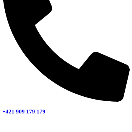
+421 909 179 179