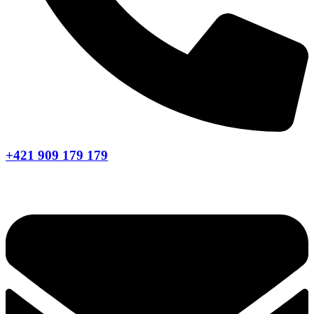
+421 909 179 179