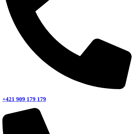
+421 909 179 179