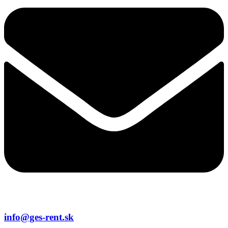
info@ges-rent.sk